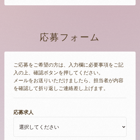
応募フォーム
ご応募をご希望の方は、入力欄に必要事項をご記
入の上、確認ボタンを押してください。
メールをお送りいただけましたら、担当者が内容
を確認して折り返しご連絡差し上げます。
応募求人