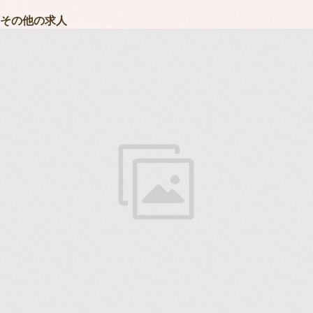
その他の求人