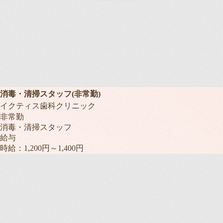
消毒・清掃スタッフ(非常勤)
イクティス歯科クリニック
非常勤
消毒・清掃スタッフ
給与
時給：1,200円～1,400円