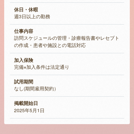
休日・休暇
週3日以上の勤務
仕事内容
訪問スケジュールの管理・診療報告書やレセプト
の作成・患者や施設との電話対応
加入保険
完備※加入条件は法定通り
試用期間
なし(期間雇用契約）
掲載開始日
2025年5月1日