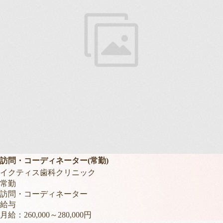
訪問・コーディネーター(常勤)
イクティス歯科クリニック
常勤
訪問・コーディネーター
給与
月給：260,000～280,000円