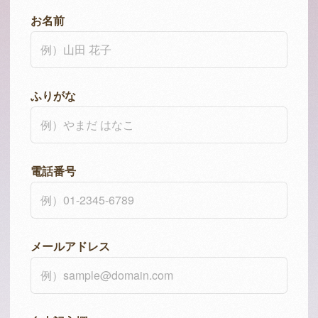
お名前
ふりがな
電話番号
メールアドレス