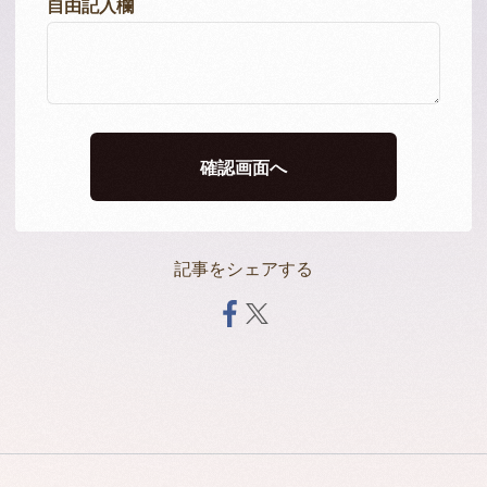
自由記入欄
記事をシェアする