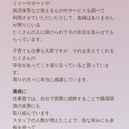
ミリーサポートや
病児保育など使えるものやサービスを調べて
利用させていただいたりして、血縁はありません
が周りにいる
たくさんの人に助けられて今の生活を送らせても
らっています。
子育ても仕事も大変ですが、それを支えてくれる
たくさんの
存在があってこそ成り立っていると思っていま
す。
周りの方々に本当に感謝しています。
最後に
仕事面では、自分で実際に経験することで職場環
境の改善にも
取り組んでいます。
スタッフの人数が増えたことで、急な休みにも余
裕を持って