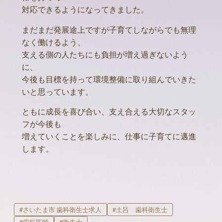
対応できるようになってきました。
まだまだ発展途上ですが子育てしながらでも無理
なく働けるよう、
支える側の人たちにも負担が増え過ぎないよう
に、
今後も目標を持って環境整備に取り組んでいきた
いと思っています。
ともに成長を喜び合い、支え合える大切なスタッ
フが今後も
増えていくことを楽しみに、仕事に子育てに邁進
します。
#さいたま市 歯科衛生士求人
#土呂 歯科衛生士