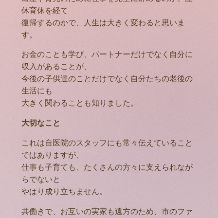
休育休を経て
復帰するのかで、人生は大きく変わると思いま
す。
お金のことも学び、パートナーだけでなく自分に
収入があることが、
今後の子供達のことだけでなく自分たちの老後の
生活にも
大きく関わることも知りました。
大切なこと
これは自医院のスタッフにも常々伝えていること
ではありますが、
仕事も子育ても、たくさんの方々に支えられなが
らでないと
やはり成り立ちません。
共働きで、お互いの実家も遠方のため、市のファ