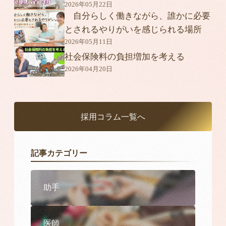
2026年05月22日
自分らしく働きながら、誰かに必要
とされるやりがいを感じられる場所
2026年05月11日
社会保険料の負担増加を考える
2026年04月20日
採用コラム一覧へ
記事カテゴリー
助手
医師