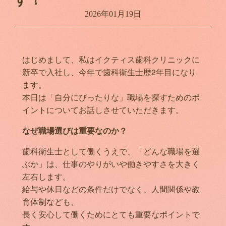
2026年01月19日
はじめまして、私はイクティス歯科クリニックに
新卒で入社し、今年で歯科衛生士歴2年目になり
ます。
本日は「自分にぴったりな」職場を探すためのポ
イントについてお話しさせていただきます。
なぜ職場選びは重要なのか？
歯科衛生士として働くうえで、「どんな職場を選
ぶか」は、仕事のやりがいや働きやすさを大きく
左右します。
給与や休日などの条件だけでなく、人間関係や教
育体制なども、
長く安心して働くためにとても重要なポイントで