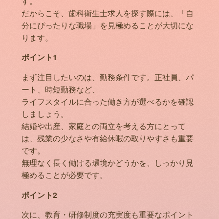
す。
だからこそ、歯科衛生士求人を探す際には、「自
分にぴったりな職場」を見極めることが大切にな
ります。
ポイント1
まず注目したいのは、勤務条件です。正社員、パ
ート、時短勤務など、
ライフスタイルに合った働き方が選べるかを確認
しましょう。
結婚や出産、家庭との両立を考える方にとって
は、残業の少なさや有給休暇の取りやすさも重要
です。
無理なく長く働ける環境かどうかを、しっかり見
極めることが必要です。
ポイント2
次に、教育・研修制度の充実度も重要なポイント